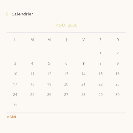
Calendrier
AOÛT 2026
L
M
M
J
V
S
D
1
2
3
4
5
6
7
8
9
10
11
12
13
14
15
16
17
18
19
20
21
22
23
24
25
26
27
28
29
30
31
« Mai