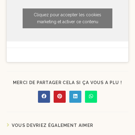
Cliquez pour accepter les cookies
marketing et activer ce contenu
MERCI DE PARTAGER CELA SI ÇA VOUS A PLU !
VOUS DEVRIEZ ÉGALEMENT AIMER