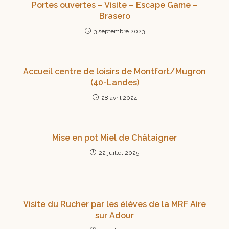
Portes ouvertes – Visite – Escape Game –
Brasero
3 septembre 2023
Accueil centre de loisirs de Montfort/Mugron
(40-Landes)
28 avril 2024
Mise en pot Miel de Châtaigner
22 juillet 2025
Visite du Rucher par les élèves de la MRF Aire
sur Adour