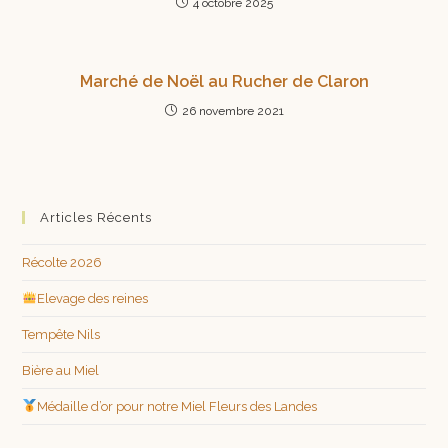
4 octobre 2025
Marché de Noël au Rucher de Claron
26 novembre 2021
Articles Récents
Récolte 2026
Elevage des reines
Tempête Nils
Bière au Miel
Médaille d’or pour notre Miel Fleurs des Landes