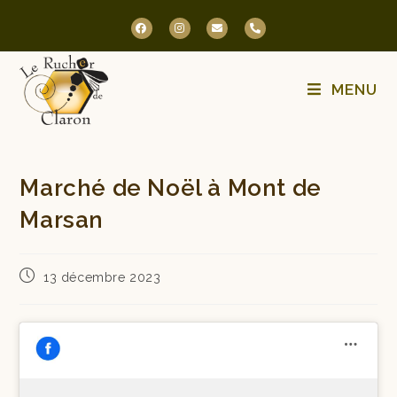
MENU
Marché de Noël à Mont de
Marsan
13 décembre 2023