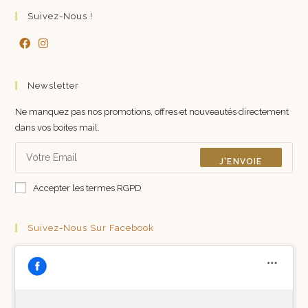
Suivez-Nous !
Newsletter
Ne manquez pas nos promotions, offres et nouveautés directement
dans vos boites mail.
J'ENVOIE
Accepter les termes RGPD
Suivez-Nous Sur Facebook