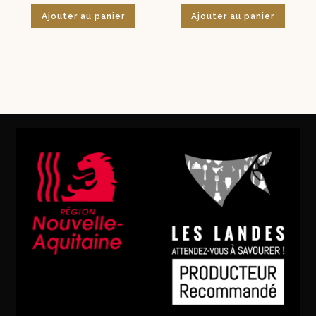
Ajouter au panier
Ajouter au panier