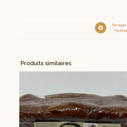
Partager
Facebo
Produits similaires