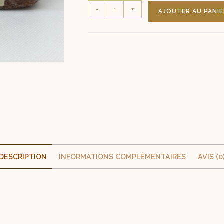
-
+
AJOUTER AU PANIE
DESCRIPTION
INFORMATIONS COMPLÉMENTAIRES
AVIS (0