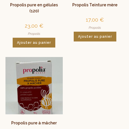
Propolis pure en gélules
Propolis Teinture mère
(120)
17,00
€
23,00
€
Propolis
Propolis
Ajouter au panier
Ajouter au panier
Propolis pure à mâcher