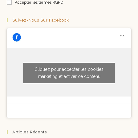
Accepter les termes RGPD
Suivez-Nous Sur Facebook
Cliquez pour accepter les cookies
marketing et activer ce contenu
Articles Récents