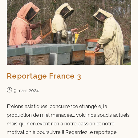
Reportage France 3
9 mars 2024
Frelons asiatiques, concurrence étrangère, la
production de miel menacée... voici nos soucis actuels
mais qui n'enlèvent rien à notre passion et notre
motivation à poursuivre !! Regardez le reportage