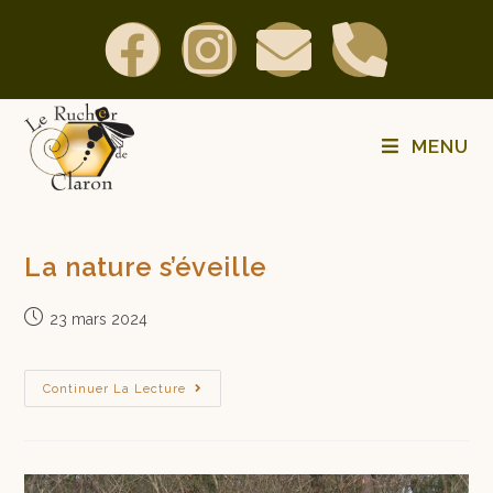
MENU
La nature s’éveille
23 mars 2024
Continuer La Lecture