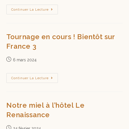
Continuer La Lecture
Tournage en cours ! Bientôt sur
France 3
6 mars 2024
Continuer La Lecture
Notre miel à l’hôtel Le
Renaissance
24 février 2024