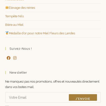
Elevage des reines
Tempête Nils
Bière au Miel
Médaille d’or pour notre Miel Fleurs des Landes
Suivez-Nous !
Newsletter
Ne manquez pas nos promotions, offres et nouveautés directement
dans vos boites mail.
J'ENVOIE