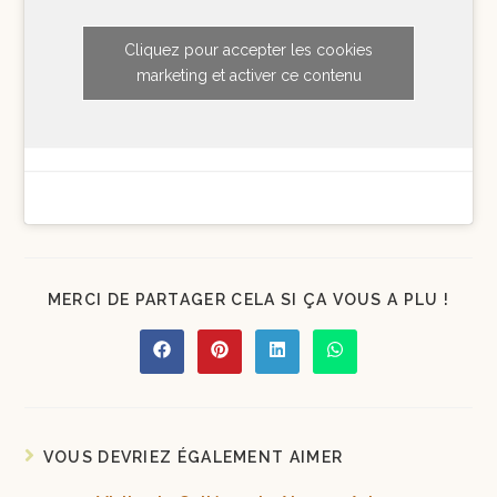
Cliquez pour accepter les cookies
marketing et activer ce contenu
MERCI DE PARTAGER CELA SI ÇA VOUS A PLU !
VOUS DEVRIEZ ÉGALEMENT AIMER