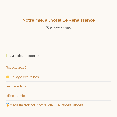
Notre miel à l’hôtel Le Renaissance
24 février 2024
Articles Récents
Récolte 2026
Elevage des reines
Tempête Nils
Bière au Miel
Médaille d’or pour notre Miel Fleurs des Landes