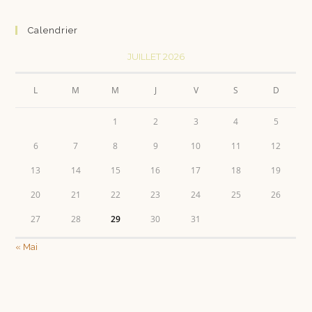
Calendrier
JUILLET 2026
L
M
M
J
V
S
D
1
2
3
4
5
6
7
8
9
10
11
12
13
14
15
16
17
18
19
20
21
22
23
24
25
26
27
28
29
30
31
« Mai