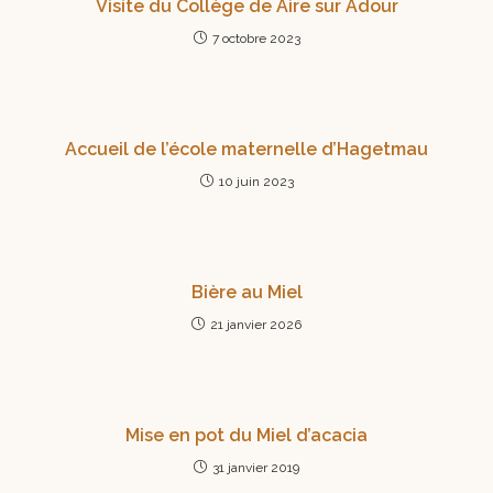
Visite du Collège de Aire sur Adour
7 octobre 2023
Accueil de l’école maternelle d’Hagetmau
10 juin 2023
Bière au Miel
21 janvier 2026
Mise en pot du Miel d’acacia
31 janvier 2019