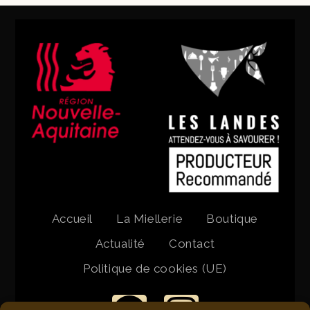
Accueil
La Miellerie
Boutique
Actualité
Contact
Politique de cookies (UE)