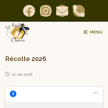
MENU
Récolte 2026
10 mai 2026