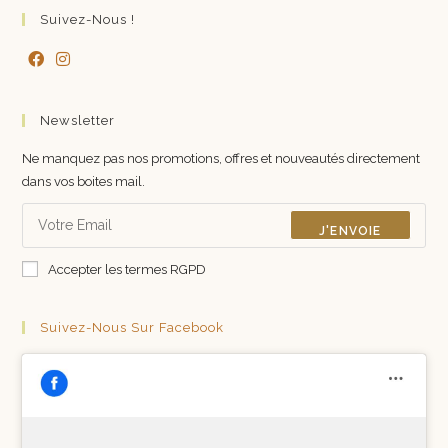
Suivez-Nous !
Newsletter
Ne manquez pas nos promotions, offres et nouveautés directement
dans vos boites mail.
J'ENVOIE
Accepter les termes RGPD
Suivez-Nous Sur Facebook