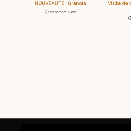
NOUVEAUTE : Granola
Visite de
28 octobre 2022