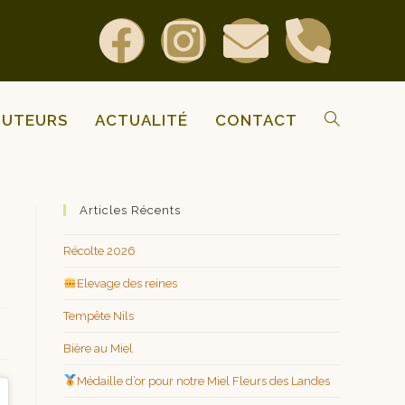
BUTEURS
ACTUALITÉ
CONTACT
Articles Récents
Récolte 2026
Elevage des reines
Tempête Nils
Bière au Miel
Médaille d’or pour notre Miel Fleurs des Landes