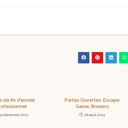
 de fin d’année
Portes Ouvertes, Escape
rofessionnel
Game, Brasero
15 décembre 2022
26 août 2024