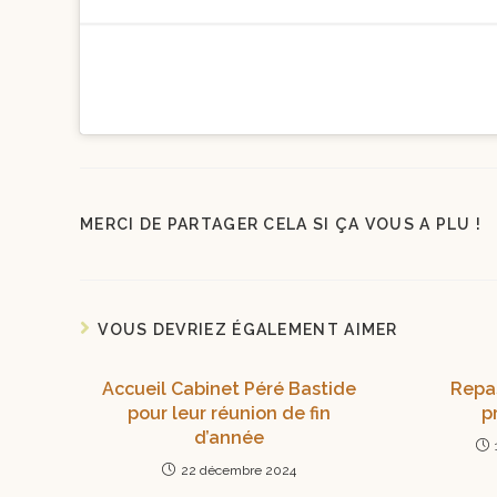
MERCI DE PARTAGER CELA SI ÇA VOUS A PLU !
VOUS DEVRIEZ ÉGALEMENT AIMER
Accueil Cabinet Péré Bastide
Repas
pour leur réunion de fin
p
d’année
22 décembre 2024