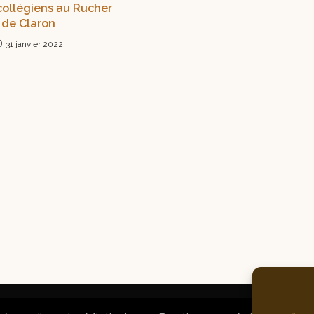
 collégiens au Rucher
de Claron
31 janvier 2022