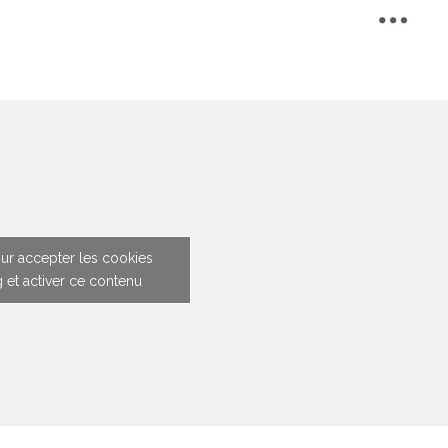
ur accepter les cookies
 et activer ce contenu