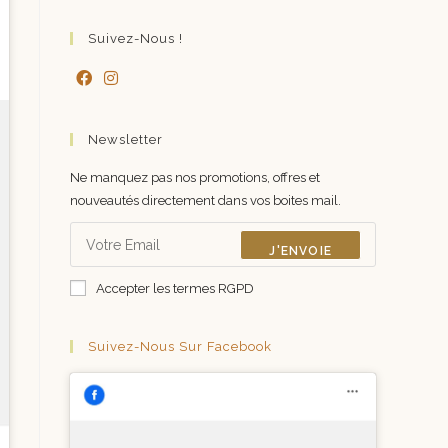
Suivez-Nous !
Newsletter
Ne manquez pas nos promotions, offres et
nouveautés directement dans vos boites mail.
J'ENVOIE
Accepter les termes RGPD
Suivez-Nous Sur Facebook