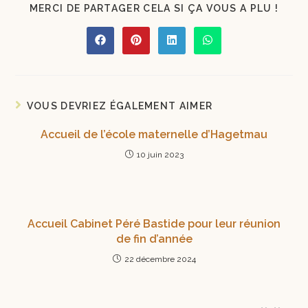
MERCI DE PARTAGER CELA SI ÇA VOUS A PLU !
VOUS DEVRIEZ ÉGALEMENT AIMER
Accueil de l’école maternelle d’Hagetmau
10 juin 2023
Accueil Cabinet Péré Bastide pour leur réunion
de fin d’année
22 décembre 2024