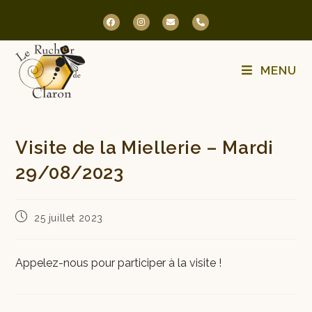
MENU
Visite de la Miellerie – Mardi
29/08/2023
25 juillet 2023
Appelez-nous pour participer à la visite !