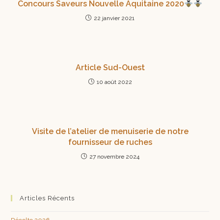
Concours Saveurs Nouvelle Aquitaine 2020
22 janvier 2021
Article Sud-Ouest
10 août 2022
Visite de l’atelier de menuiserie de notre
fournisseur de ruches
27 novembre 2024
Articles Récents