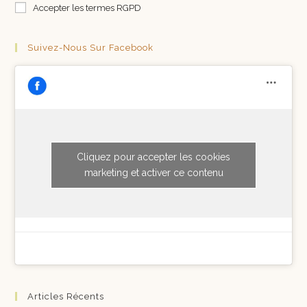
Accepter les termes RGPD
Suivez-Nous Sur Facebook
Cliquez pour accepter les cookies
marketing et activer ce contenu
Articles Récents