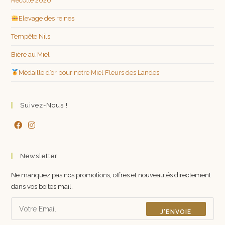
Récolte 2026
Elevage des reines
Tempête Nils
Bière au Miel
Médaille d’or pour notre Miel Fleurs des Landes
Suivez-Nous !
Newsletter
Ne manquez pas nos promotions, offres et nouveautés directement
dans vos boites mail.
J'ENVOIE